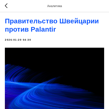
Аналитика
Правительство Швейцарии
против Palantir
2026-01-20 04:30