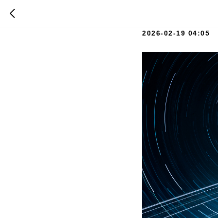
Был ли в
2026-02-19 04:05